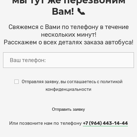
мы тут же перезвоним
Вам! 📞
Свяжемся с Вами по телефону в течение
нескольких минут!
Расскажем о всех деталях заказа автобуса!
Отправляя заявку, вы соглашаетесь с политикой
конфиденциальности
Отправить заявку
Или позвоните нам по телефону
+7 (964) 443-14-44