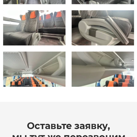
Оставьте заявку,