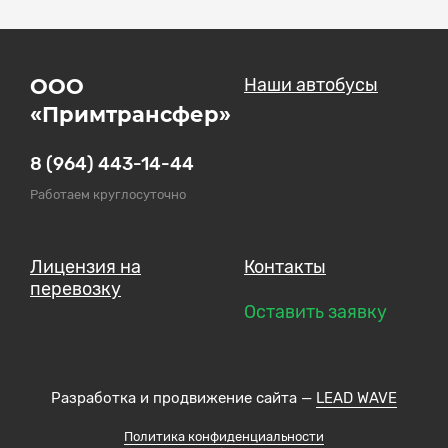
ООО
Наши автобусы
«Примтрансфер»
8 (964) 443-14-44
Работаем круглосуточно
Лицензия на
Контакты
перевозку
Оставить заявку
Разработка и продвижение сайта —
LEAD WAVE
Политика конфиденциальности