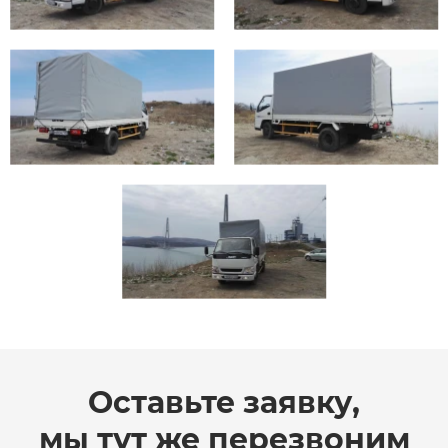
Оставьте заявку,
мы тут же перезвоним