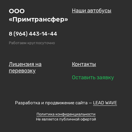
ООО
Наши автобусы
«Примтрансфер»
8 (964) 443-14-44
Работаем круглосуточно
Лицензия на
Контакты
перевозку
Оставить заявку
Разработка и продвижение сайта —
LEAD WAVE
Политика конфиденциальности
Не является публичной офертой