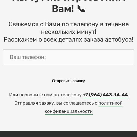
Вам! 📞
Свяжемся с Вами по телефону в течение
нескольких минут!
Расскажем о всех деталях заказа автобуса!
Отправить заявку
Или позвоните нам по телефону
+7 (964) 443-14-44
Отправляя заявку, вы соглашаетесь с
политикой
конфиденциальности